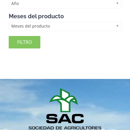
Año
Meses del producto
Meses del producto
FILTRO