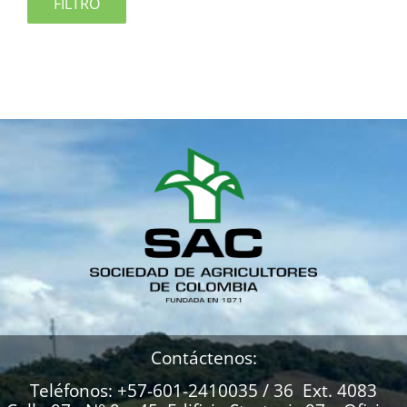
FILTRO
Contáctenos:
Teléfonos: +57-601-2410035 / 36 Ext. 4083