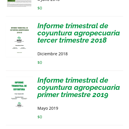
$
0
Informe trimestral de
coyuntura agropecuaria
tercer trimestre 2018
Diciembre 2018
$
0
Informe trimestral de
coyuntura agropecuaria
primer trimestre 2019
Mayo 2019
$
0