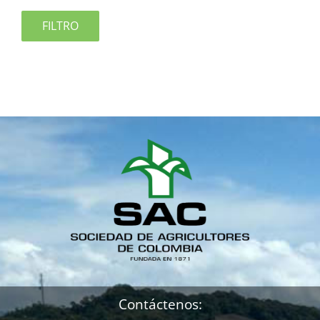
FILTRO
Contáctenos: