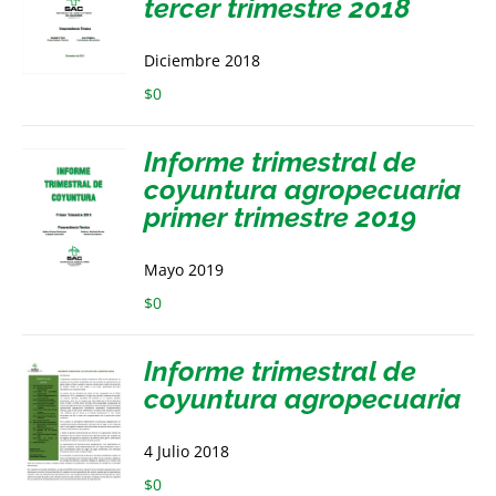
tercer trimestre 2018
Diciembre 2018
$
0
Informe trimestral de
coyuntura agropecuaria
primer trimestre 2019
Mayo 2019
$
0
Informe trimestral de
coyuntura agropecuaria
4 Julio 2018
$
0