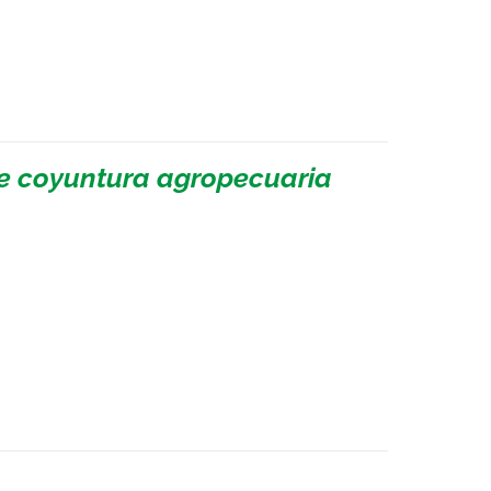
de coyuntura agropecuaria