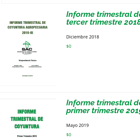
Informe trimestral 
tercer trimestre 201
Diciembre 2018
$
0
Informe trimestral 
primer trimestre 201
Mayo 2019
$
0