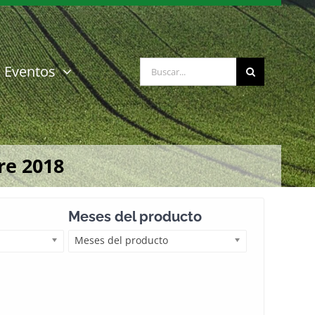
Buscar:
Eventos
re 2018
Meses del producto
Meses del producto