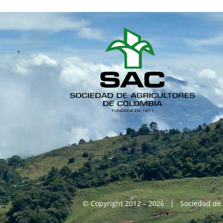
© Copyright 2012 – 2026 | Sociedad de 