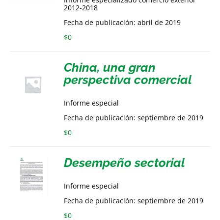
2012-2018
Fecha de publicación: abril de 2019
$
0
China, una gran
perspectiva comercial
Informe especial
Fecha de publicación: septiembre de 2019
$
0
Desempeño sectorial
Informe especial
Fecha de publicación: septiembre de 2019
$
0