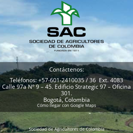
Contáctenos:
Teléfonos: +57-601-2410035 / 36 Ext. 4083
Calle 97a N° 9 – 45. Edificio Strategic 97 – Oficina
301.
Bogotá, Colombia
Cómo llegar con Google Maps
Sociedad de Agricultores de Colombia