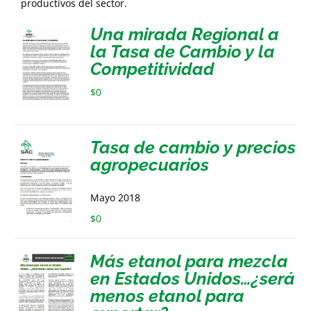
productivos del sector.
Una mirada Regional a
la Tasa de Cambio y la
Competitividad
$
0
Tasa de cambio y precios
agropecuarios
Mayo 2018
$
0
Más etanol para mezcla
en Estados Unidos…¿será
menos etanol para