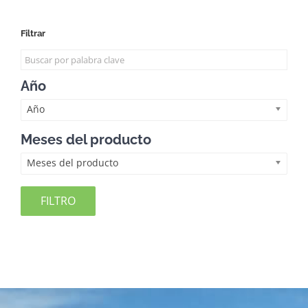
Filtrar
Año
Año
Meses del producto
Meses del producto
FILTRO