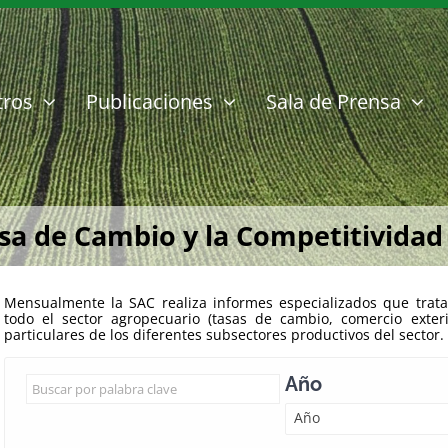
tros
Publicaciones
Sala de Prensa
sa de Cambio y la Competitividad
Mensualmente la SAC realiza informes especializados que trata
todo el sector agropecuario (tasas de cambio, comercio exter
particulares de los diferentes subsectores productivos del sector.
Año
Año