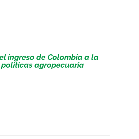
el ingreso de Colombia a la
politicas agropecuaria