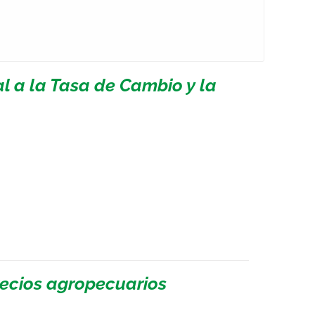
 a la Tasa de Cambio y la
recios agropecuarios