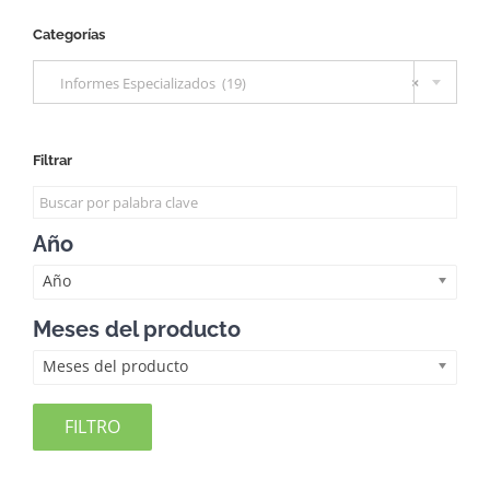
Categorías

Informes Especializados (19)
×
Filtrar
Año
Año
Meses del producto
Meses del producto
FILTRO