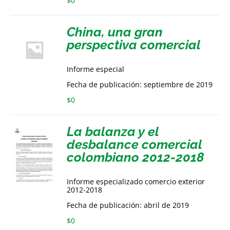
$
0
China, una gran
perspectiva comercial
Informe especial
Fecha de publicación: septiembre de 2019
$
0
La balanza y el
desbalance comercial
colombiano 2012-2018
Informe especializado comercio exterior
2012-2018
Fecha de publicación: abril de 2019
$
0