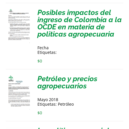
Posibles impactos del
ingreso de Colombia a la
OCDE en materia de
politicas agropecuaria
Fecha
Etiquetas:
$
0
Petróleo y precios
agropecuarios
Mayo 2018
Etiquetas: Petróleo
$
0