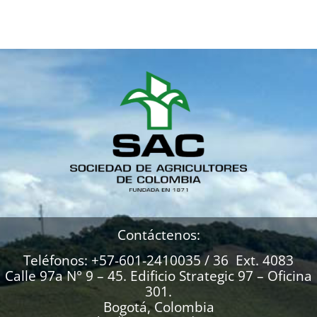
Contáctenos:
Teléfonos: +57-601-2410035 / 36 Ext. 4083
Calle 97a N° 9 – 45. Edificio Strategic 97 – Oficina
301.
Bogotá, Colombia