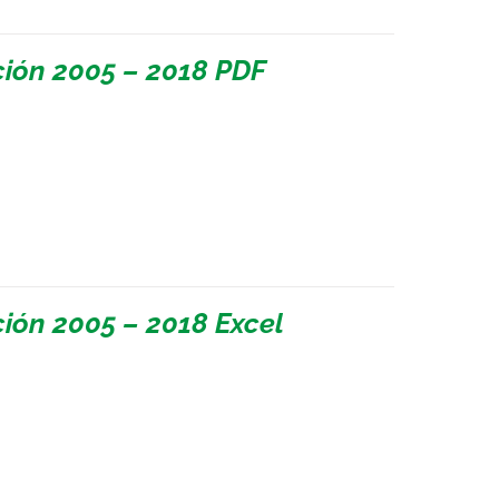
ión 2005 – 2018 PDF
ión 2005 – 2018 Excel