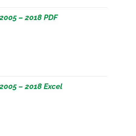
2005 – 2018 PDF
2005 – 2018 Excel