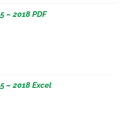
05 – 2018 PDF
05 – 2018 Excel