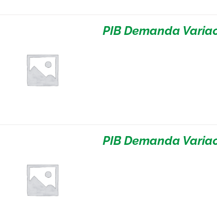
PIB Demanda Variac
PIB Demanda Variac