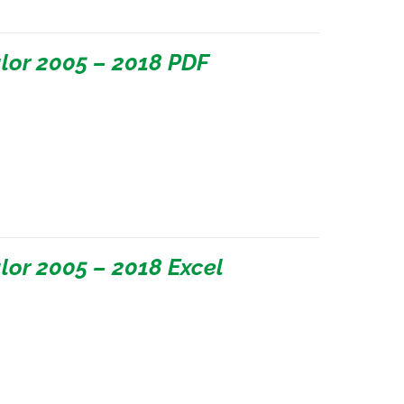
lor 2005 – 2018 PDF
lor 2005 – 2018 Excel