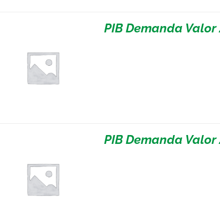
PIB Demanda Valor 
PIB Demanda Valor 