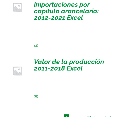
importaciones por
capítulo arancelario:
2012-2021 Excel
$
0
Valor de la producción
2011-2018 Excel
$
0