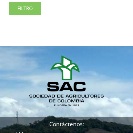
FILTRO
Contáctenos: