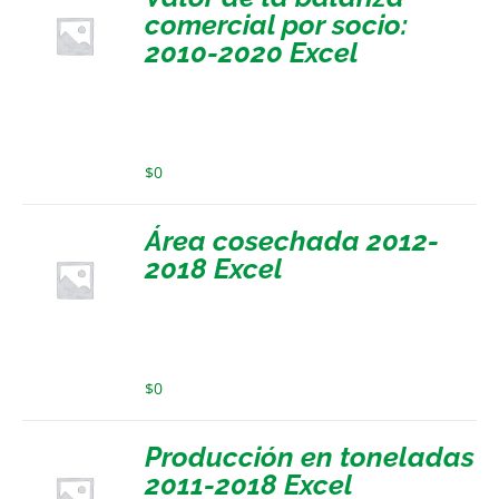
comercial por socio:
2010-2020 Excel
$
0
Área cosechada 2012-
2018 Excel
$
0
Producción en toneladas
2011-2018 Excel