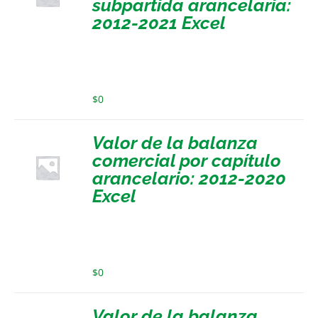
subpartida arancelaria:
2012-2021 Excel
$
0
Valor de la balanza
comercial por capítulo
arancelario: 2012-2020
Excel
$
0
Valor de la balanza