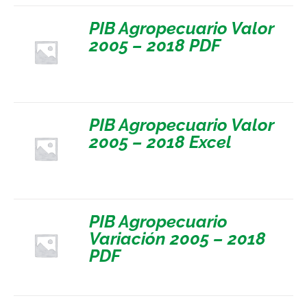
PIB Agropecuario Valor
2005 – 2018 PDF
PIB Agropecuario Valor
2005 – 2018 Excel
PIB Agropecuario
Variación 2005 – 2018
PDF