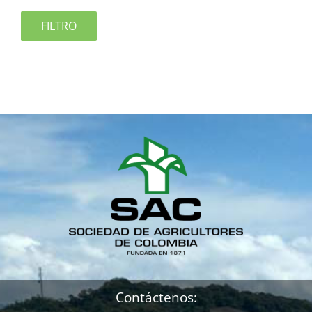
FILTRO
Contáctenos: