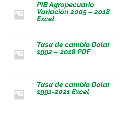
PIB Agropecuario
Variación 2005 – 2018
Excel
Tasa de cambio Dolar
1992 – 2018 PDF
Tasa de cambio Dolar
1991-2021 Excel