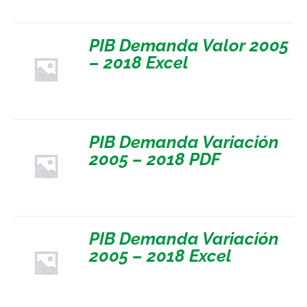
PIB Demanda Valor 2005
– 2018 Excel
PIB Demanda Variación
2005 – 2018 PDF
PIB Demanda Variación
2005 – 2018 Excel