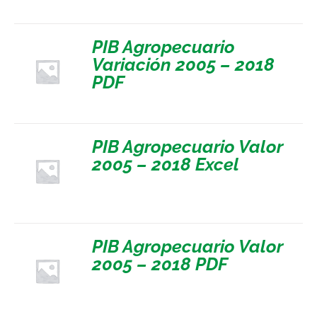
PIB Agropecuario
Variación 2005 – 2018
PDF
PIB Agropecuario Valor
2005 – 2018 Excel
PIB Agropecuario Valor
2005 – 2018 PDF