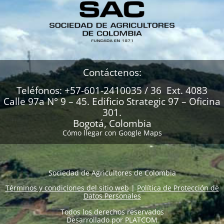
Contáctenos:
Teléfonos: +57-601-2410035 / 36 Ext. 4083
Calle 97a N° 9 – 45. Edificio Strategic 97 – Oficina
301.
Bogotá, Colombia
Cómo llegar con Google Maps
Sociedad de Agricultores de Colombia
Términos y condiciones del sitio web
|
Política de Protección de
Datos Personales
Todos los derechos reservados
Desarrollado por
PLATCOM