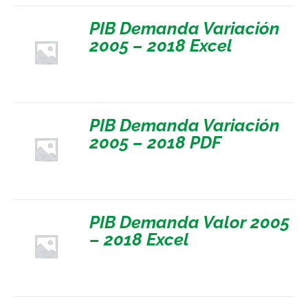
PIB Demanda Variación
2005 – 2018 Excel
PIB Demanda Variación
2005 – 2018 PDF
PIB Demanda Valor 2005
– 2018 Excel