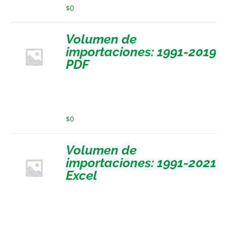
$
0
Volumen de
importaciones: 1991-2019
PDF
$
0
Volumen de
importaciones: 1991-2021
Excel