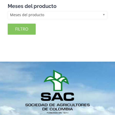
Meses del producto
Meses del producto
FILTRO