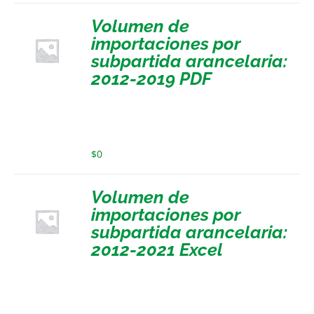
Volumen de
importaciones por
subpartida arancelaria:
2012-2019 PDF
$
0
Volumen de
importaciones por
subpartida arancelaria:
2012-2021 Excel