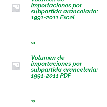
importaciones por
subpartida arancelaria:
1991-2011 Excel
$
0
Volumen de
importaciones por
subpartida arancelaria:
1991-2011 PDF
$
0