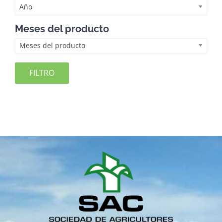
Año
Meses del producto
Meses del producto
FILTRO