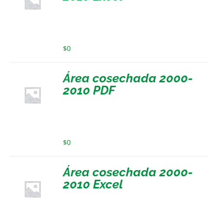
$
0
Área cosechada 2000-
2010 PDF
$
0
Área cosechada 2000-
2010 Excel