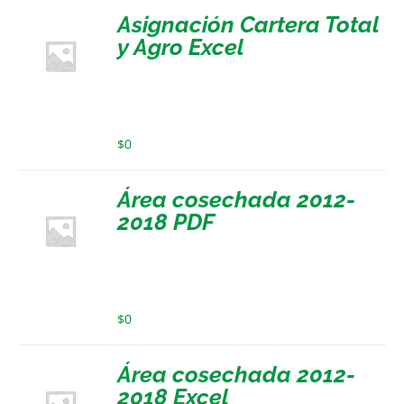
Asignación Cartera Total
y Agro Excel
$
0
Área cosechada 2012-
2018 PDF
$
0
Área cosechada 2012-
2018 Excel