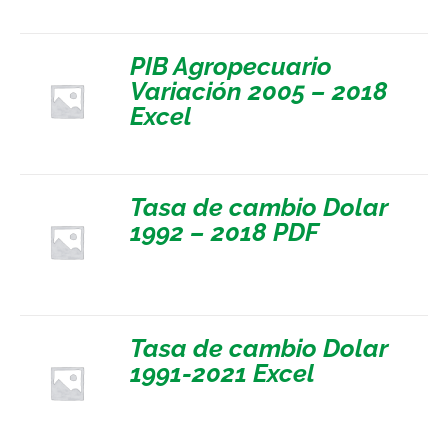
PIB Agropecuario
Variación 2005 – 2018
Excel
Tasa de cambio Dolar
1992 – 2018 PDF
Tasa de cambio Dolar
1991-2021 Excel