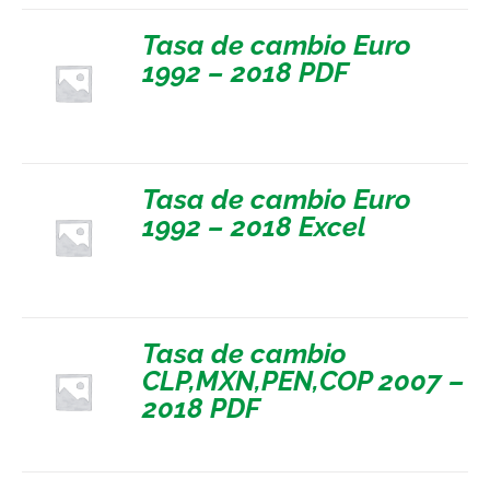
Tasa de cambio Euro
1992 – 2018 PDF
Tasa de cambio Euro
1992 – 2018 Excel
Tasa de cambio
CLP,MXN,PEN,COP 2007 –
2018 PDF