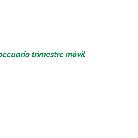
pecuario trimestre móvil