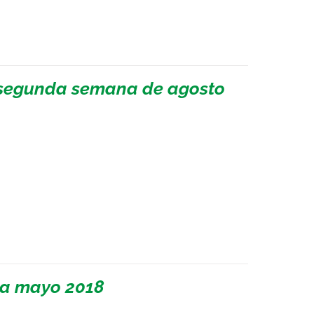
a segunda semana de agosto
 a mayo 2018