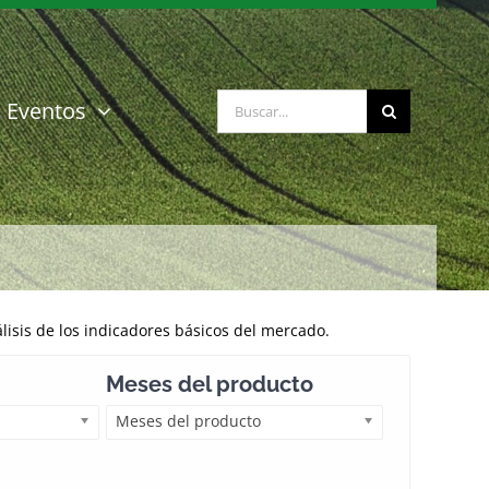
Buscar:
Eventos
isis de los indicadores básicos del mercado.
Meses del producto
Meses del producto