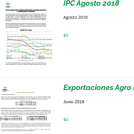
IPC Agosto 2018
Agosto 2018
$
0
Exportaciones Agro 
Junio 2018
$
0