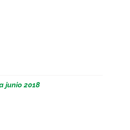
a junio 2018