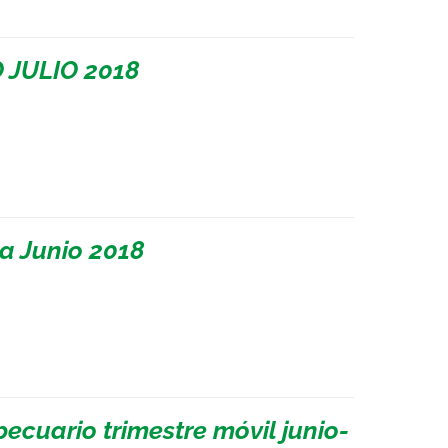
 JULIO 2018
a Junio 2018
ecuario trimestre móvil junio-