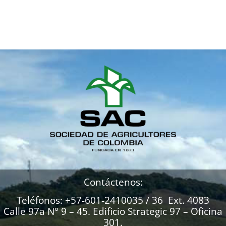
Contáctenos:
Teléfonos: +57-601-2410035 / 36 Ext. 4083
Calle 97a N° 9 – 45. Edificio Strategic 97 – Oficina
301.