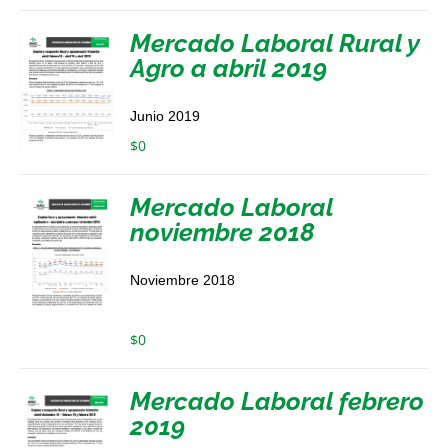
Mercado Laboral Rural y
Agro a abril 2019
Junio 2019
$
0
Mercado Laboral
noviembre 2018
Noviembre 2018
$
0
Mercado Laboral febrero
2019