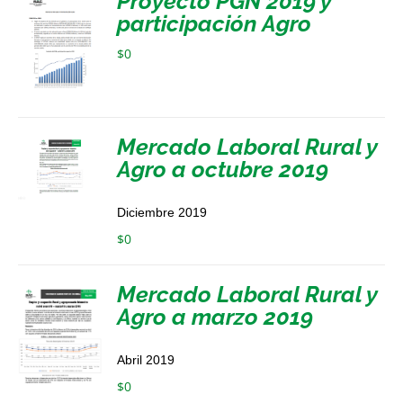
Proyecto PGN 2019 y
participación Agro
$
0
Mercado Laboral Rural y
Agro a octubre 2019
Diciembre 2019
$
0
Mercado Laboral Rural y
Agro a marzo 2019
Abril 2019
$
0