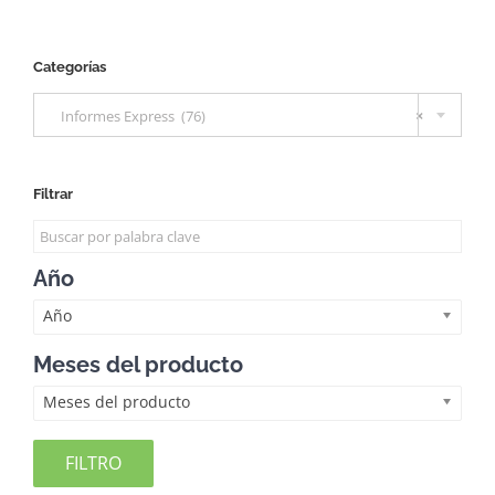
Categorías

Informes Express (76)
×
Filtrar
Año
Año
Meses del producto
Meses del producto
FILTRO