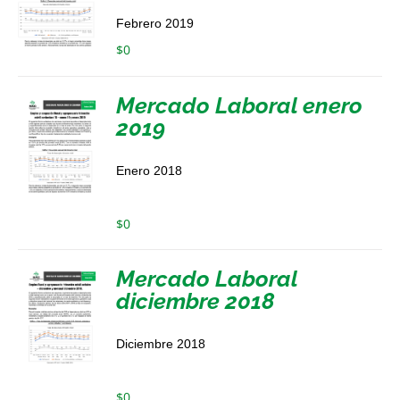
Febrero 2019
$
0
Mercado Laboral enero
2019
Enero 2018
$
0
Mercado Laboral
diciembre 2018
Diciembre 2018
$
0