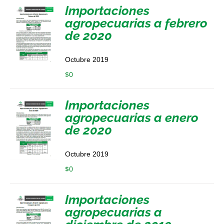
Importaciones
agropecuarias a febrero
de 2020
Octubre 2019
$
0
Importaciones
agropecuarias a enero
de 2020
Octubre 2019
$
0
Importaciones
agropecuarias a