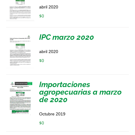
abril 2020
$
0
IPC marzo 2020
abril 2020
$
0
Importaciones
agropecuarias a marzo
de 2020
Octubre 2019
$
0