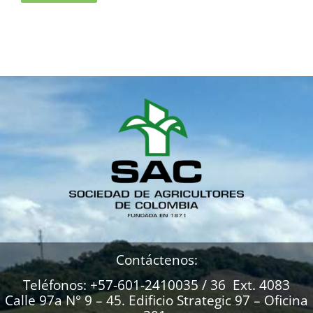
Contáctenos:
Teléfonos: +57-601-2410035 / 36 Ext. 4083
Calle 97a N° 9 – 45. Edificio Strategic 97 – Oficina