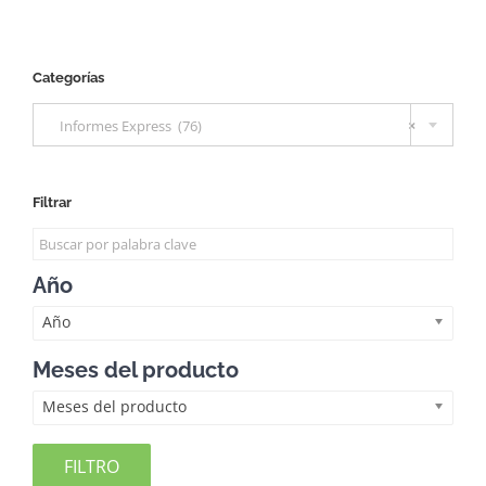
Categorías

Informes Express (76)
×
Filtrar
Año
Año
Meses del producto
Meses del producto
FILTRO