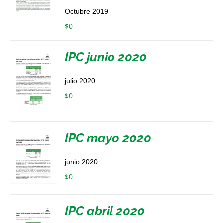
Octubre 2019
$
0
IPC junio 2020
julio 2020
$
0
IPC mayo 2020
junio 2020
$
0
IPC abril 2020