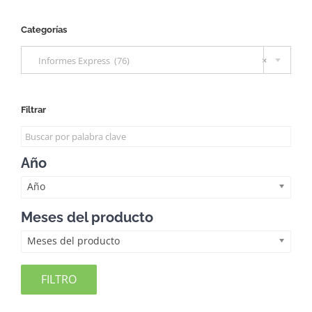
Categorías

Informes Express (76)
×
Filtrar
Año
Año
Meses del producto
Meses del producto
FILTRO