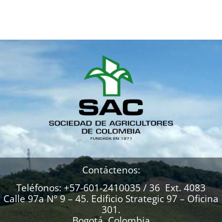
Contáctenos:
Teléfonos: +57-601-2410035 / 36 Ext. 4083
Calle 97a N° 9 – 45. Edificio Strategic 97 – Oficina
301.
Bogotá, Colombia