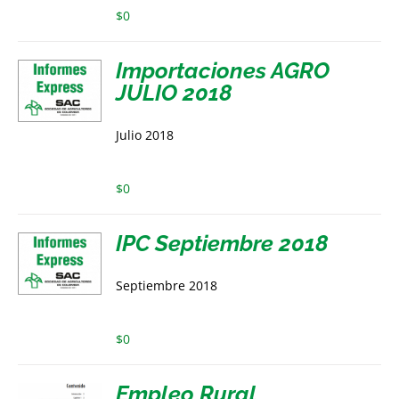
$
0
Importaciones AGRO
JULIO 2018
Julio 2018
$
0
IPC Septiembre 2018
Septiembre 2018
$
0
Empleo Rural