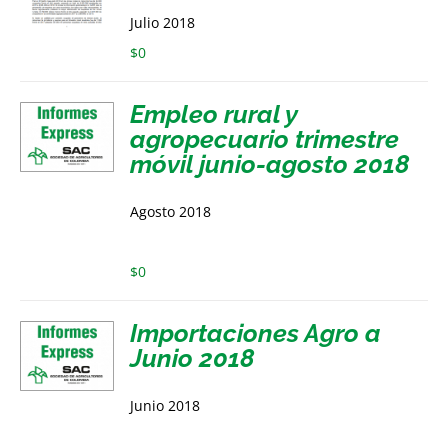
Julio 2018
$
0
Empleo rural y
agropecuario trimestre
móvil junio-agosto 2018
Agosto 2018
$
0
Importaciones Agro a
Junio 2018
Junio 2018