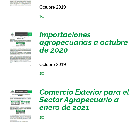
Octubre 2019
$
0
Importaciones
agropecuarias a octubre
de 2020
Octubre 2019
$
0
Comercio Exterior para el
Sector Agropecuario a
enero de 2021
$
0