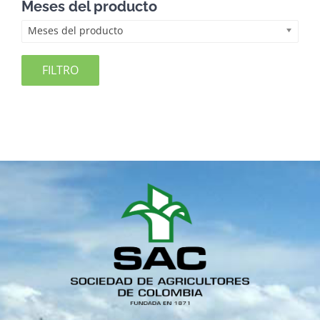
Meses del producto
Meses del producto
FILTRO