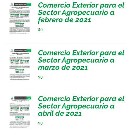
Comercio Exterior para el
Sector Agropecuario a
febrero de 2021
$
0
Comercio Exterior para el
Sector Agropecuario a
marzo de 2021
$
0
Comercio Exterior para el
Sector Agropecuario a
abril de 2021
$
0