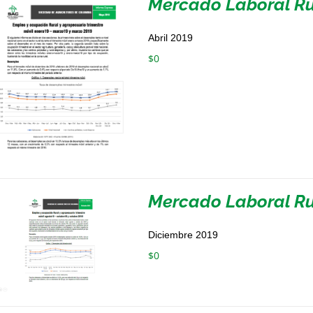
Mercado Laboral Ru
Abril 2019
$
0
Mercado Laboral Rur
Diciembre 2019
$
0