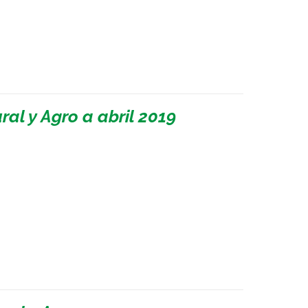
al y Agro a abril 2019