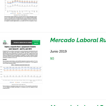
Mercado Laboral Rur
Junio 2019
$
0