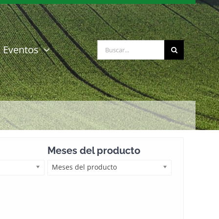
Buscar:
Eventos
Meses del producto
Meses del producto