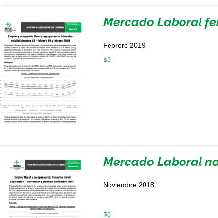
Mercado Laboral fe
Febrero 2019
$
0
Mercado Laboral n
Noviembre 2018
$
0