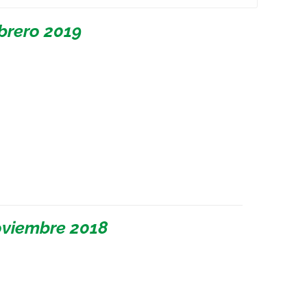
brero 2019
oviembre 2018