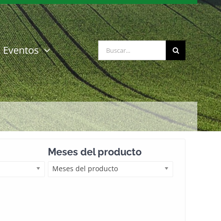
Buscar:
Eventos
Meses del producto
Meses del producto