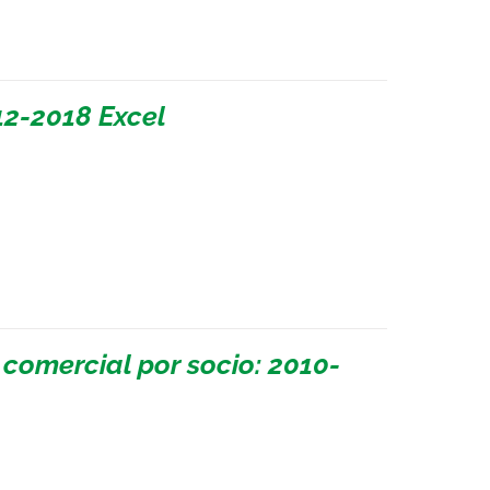
2-2018 Excel
 comercial por socio: 2010-