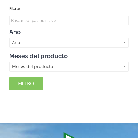
Filtrar
Año
Año
Meses del producto
Meses del producto
FILTRO