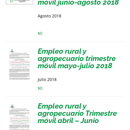
móvil junio-agosto 2018
Agosto 2018
$
0
Empleo rural y
agropecuario trimestre
móvil mayo-julio 2018
Julio 2018
$
0
Empleo rural y
agropecuario Trimestre
móvil abril – Junio