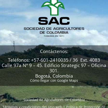
Contáctenos:
Teléfonos: +57-601-2410035 / 36 Ext. 4083
Calle 97a N° 9 – 45. Edificio Strategic 97 – Oficina
301.
Bogotá, Colombia
Cómo llegar con Google Maps
Sociedad de Agricultores de Colombia
Términos y condiciones del sitio web
|
Política de Protección de