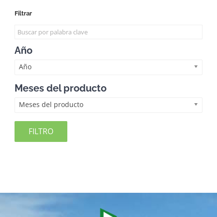
Filtrar
Año
Año
Meses del producto
Meses del producto
FILTRO