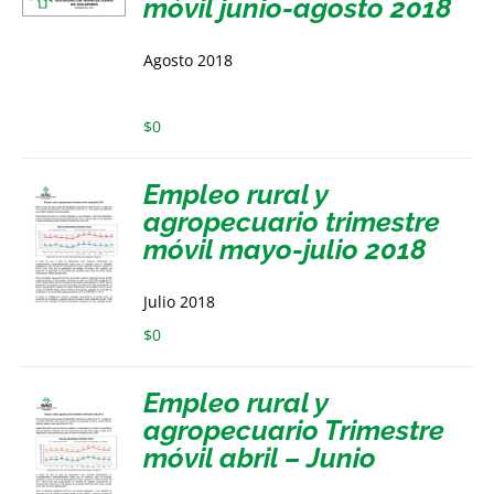
móvil junio-agosto 2018
Agosto 2018
$
0
Empleo rural y
agropecuario trimestre
móvil mayo-julio 2018
Julio 2018
$
0
Empleo rural y
agropecuario Trimestre
móvil abril – Junio