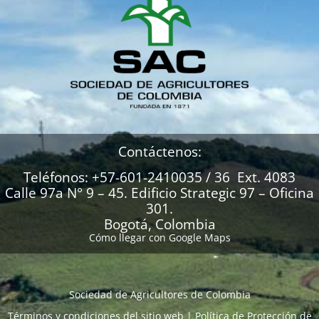
Contáctenos:
Teléfonos: +57-601-2410035 / 36 Ext. 4083
Calle 97a N° 9 – 45. Edificio Strategic 97 – Oficina
301.
Bogotá, Colombia
Cómo llegar con Google Maps
Sociedad de Agricultores de Colombia
Términos y condiciones del sitio web
|
Política de Protección de