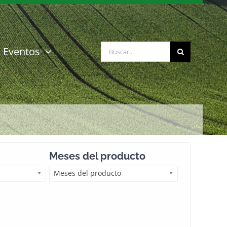
Buscar:
Eventos
Meses del producto
Meses del producto