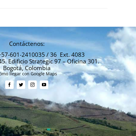
Contáctenos:
+57-601-2410035 / 36 Ext. 4083
45. Edificio Strategic 97 – Oficina 301.
Bogotá, Colombia
ómo llegar con Google Maps