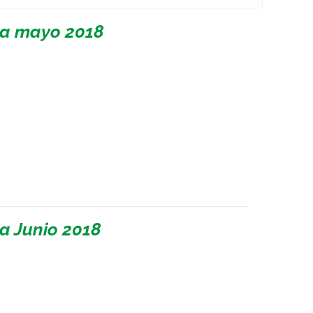
 a mayo 2018
a Junio 2018