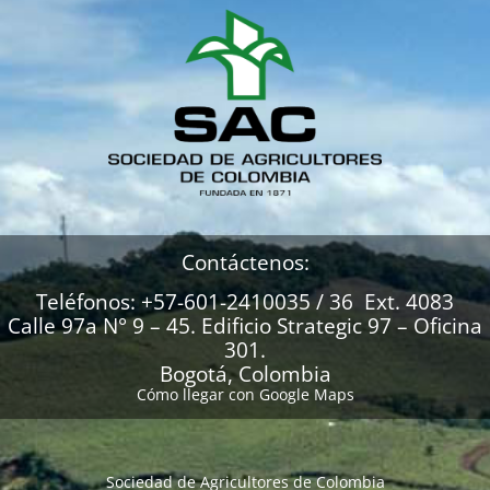
Contáctenos:
Teléfonos: +57-601-2410035 / 36 Ext. 4083
Calle 97a N° 9 – 45. Edificio Strategic 97 – Oficina
301.
Bogotá, Colombia
Cómo llegar con Google Maps
Sociedad de Agricultores de Colombia