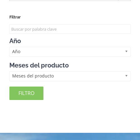
Filtrar
Año
Año
Meses del producto
Meses del producto
FILTRO