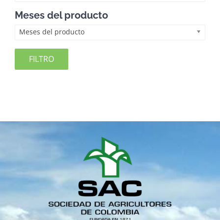
Meses del producto
Meses del producto
FILTRO