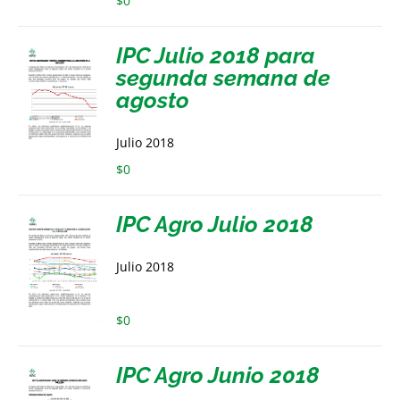
$
0
IPC Julio 2018 para
segunda semana de
agosto
Julio 2018
$
0
IPC Agro Julio 2018
Julio 2018
$
0
IPC Agro Junio 2018