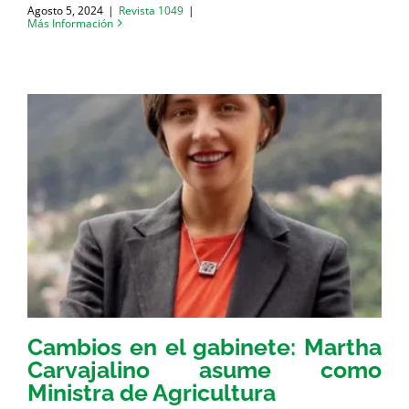
Agosto 5, 2024
|
Revista 1049
|
Más Información
Cambios en el gabinete: Martha
Carvajalino asume como
Ministra de Agricultura