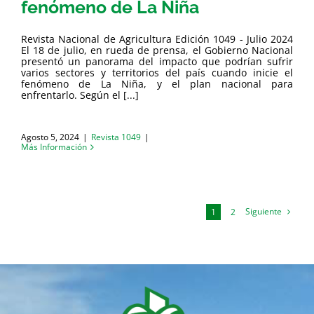
fenómeno de La Niña
Revista Nacional de Agricultura Edición 1049 - Julio 2024
El 18 de julio, en rueda de prensa, el Gobierno Nacional
presentó un panorama del impacto que podrían sufrir
varios sectores y territorios del país cuando inicie el
fenómeno de La Niña, y el plan nacional para
enfrentarlo. Según el [...]
Agosto 5, 2024
|
Revista 1049
|
Más Información
Siguiente
1
2