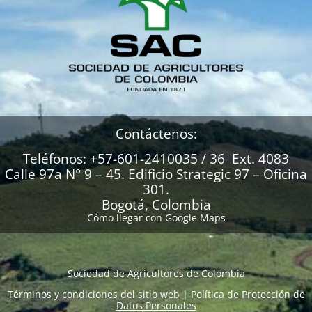
Contáctenos:
Teléfonos: +57-601-2410035 / 36 Ext. 4083
Calle 97a N° 9 – 45. Edificio Strategic 97 – Oficina
301.
Bogotá, Colombia
Cómo llegar con Google Maps
Sociedad de Agricultores de Colombia
Términos y condiciones del sitio web
|
Política de Protección de
Datos Personales