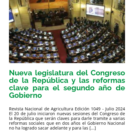
Nueva legislatura del Congreso
de la República y las reformas
clave para el segundo año de
Gobierno
Revista Nacional de Agricultura Edición 1049 - Julio 2024
El 20 de julio iniciaron nuevas sesiones del Congreso de
la República que serán claves para darle tramite a varias
reformas sociales que en dos años el Gobierno Nacional
no ha logrado sacar adelante y para las [...]