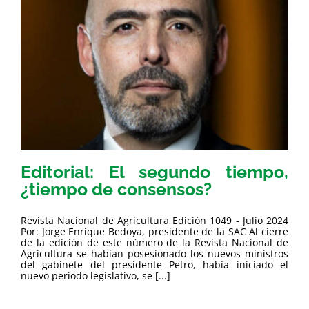
Editorial: El segundo tiempo,
¿tiempo de consensos?
Revista Nacional de Agricultura Edición 1049 - Julio 2024
Por: Jorge Enrique Bedoya, presidente de la SAC Al cierre
de la edición de este número de la Revista Nacional de
Agricultura se habían posesionado los nuevos ministros
del gabinete del presidente Petro, había iniciado el
nuevo periodo legislativo, se [...]