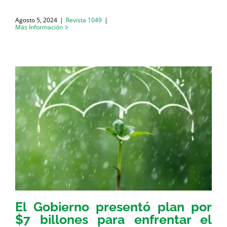
Agosto 5, 2024
|
Revista 1049
|
Más Información
El Gobierno presentó plan por
$7 billones para enfrentar el