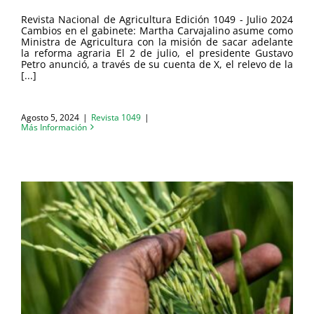
Revista Nacional de Agricultura Edición 1049 - Julio 2024
Cambios en el gabinete: Martha Carvajalino asume como
Ministra de Agricultura con la misión de sacar adelante
la reforma agraria El 2 de julio, el presidente Gustavo
Petro anunció, a través de su cuenta de X, el relevo de la
[...]
Agosto 5, 2024
|
Revista 1049
|
Más Información