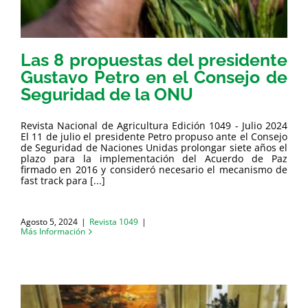
Las 8 propuestas del presidente
Gustavo Petro en el Consejo de
Seguridad de la ONU
Revista Nacional de Agricultura Edición 1049 - Julio 2024
El 11 de julio el presidente Petro propuso ante el Consejo
de Seguridad de Naciones Unidas prolongar siete años el
plazo para la implementación del Acuerdo de Paz
firmado en 2016 y consideró necesario el mecanismo de
fast track para [...]
Agosto 5, 2024
|
Revista 1049
|
Más Información