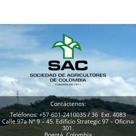
Contáctenos:
Teléfonos: +57-601-2410035 / 36 Ext. 4083
Calle 97a N° 9 – 45. Edificio Strategic 97 – Oficina
301.
Bogotá, Colombia