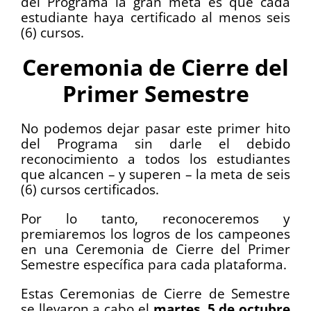
del Programa la gran meta es que cada
estudiante haya certificado al menos seis
(6) cursos.
Ceremonia de Cierre del
Primer Semestre
No podemos dejar pasar este primer hito
del Programa sin darle el debido
reconocimiento a todos los estudiantes
que alcancen – y superen – la meta de seis
(6) cursos certificados.
Por lo tanto, reconoceremos y
premiaremos los logros de los campeones
en una Ceremonia de Cierre del Primer
Semestre específica para cada plataforma.
Estas Ceremonias de Cierre de Semestre
se llevaron a cabo el
martes, 5 de octubre