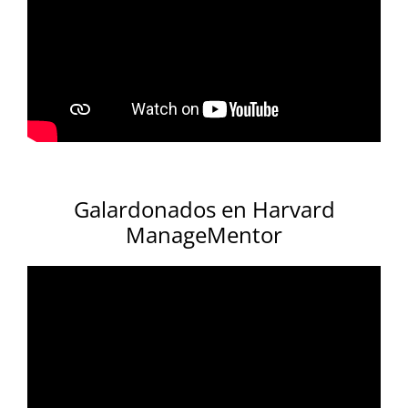
Galardonados en Harvard
ManageMentor