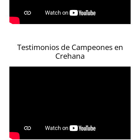
Testimonios de Campeones en
Crehana