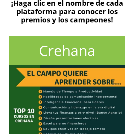
¡Haga clic en el nombre de cada
plataforma para conocer los
premios y los campeones!
Crehana