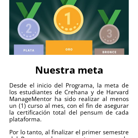
Nuestra meta
Desde el inicio del Programa, la meta de
los estudiantes de Crehana y de Harvard
ManageMentor ha sido realizar al menos
un (1) curso al mes, con el fin de asegurar
la certificación total del pensum de cada
plataforma.
Por lo tanto, al finalizar el primer semestre