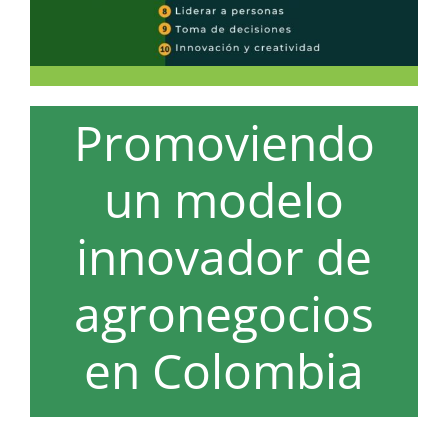
Promoviendo
un modelo
innovador de
agronegocios
en Colombia