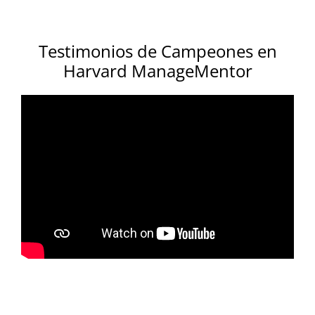
Testimonios de Campeones en
Harvard ManageMentor
.