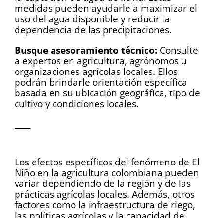
medidas pueden ayudarle a maximizar el
uso del agua disponible y reducir la
dependencia de las precipitaciones.
Busque asesoramiento técnico:
Consulte
a expertos en agricultura, agrónomos u
organizaciones agrícolas locales. Ellos
podrán brindarle orientación específica
basada en su ubicación geográfica, tipo de
cultivo y condiciones locales.
____
.
Los efectos específicos del fenómeno de El
Niño en la agricultura colombiana pueden
variar dependiendo de la región y de las
prácticas agrícolas locales. Además, otros
factores como la infraestructura de riego,
las políticas agrícolas y la capacidad de