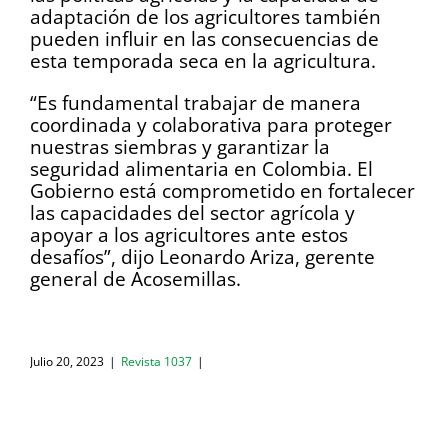
adaptación de los agricultores también
pueden influir en las consecuencias de
esta temporada seca en la agricultura.
“Es fundamental trabajar de manera
coordinada y colaborativa para proteger
nuestras siembras y garantizar la
seguridad alimentaria en Colombia. El
Gobierno está comprometido en fortalecer
las capacidades del sector agrícola y
apoyar a los agricultores ante estos
desafíos”, dijo Leonardo Ariza, gerente
general de Acosemillas.
Julio 20, 2023
|
Revista 1037
|