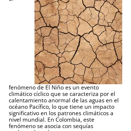
fenómeno de El Niño es un evento
climático cíclico que se caracteriza por el
calentamiento anormal de las aguas en el
océano Pacífico, lo que tiene un impacto
significativo en los patrones climáticos a
nivel mundial. En Colombia, este
fenómeno se asocia con sequías