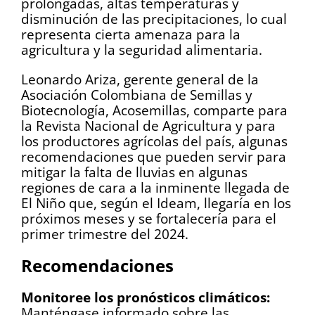
prolongadas, altas temperaturas y
disminución de las precipitaciones, lo cual
representa cierta amenaza para la
agricultura y la seguridad alimentaria.
Leonardo Ariza, gerente general de la
Asociación Colombiana de Semillas y
Biotecnología, Acosemillas, comparte para
la Revista Nacional de Agricultura y para
los productores agrícolas del país, algunas
recomendaciones que pueden servir para
mitigar la falta de lluvias en algunas
regiones de cara a la inminente llegada de
El Niño que, según el Ideam, llegaría en los
próximos meses y se fortalecería para el
primer trimestre del 2024.
Recomendaciones
Monitoree los pronósticos climáticos:
Manténgase informado sobre las