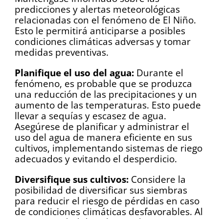
predicciones y alertas meteorológicas
relacionadas con el fenómeno de El Niño.
Esto le permitirá anticiparse a posibles
condiciones climáticas adversas y tomar
medidas preventivas.
Planifique el uso del agua:
Durante el
fenómeno, es probable que se produzca
una reducción de las precipitaciones y un
aumento de las temperaturas. Esto puede
llevar a sequías y escasez de agua.
Asegúrese de planificar y administrar el
uso del agua de manera eficiente en sus
cultivos, implementando sistemas de riego
adecuados y evitando el desperdicio.
Diversifique sus cultivos:
Considere la
posibilidad de diversificar sus siembras
para reducir el riesgo de pérdidas en caso
de condiciones climáticas desfavorables. Al