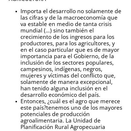
Importa el desarrollo no solamente de
las cifras y de la macroeconomía que
va estable en medio de tanta crisis
mundial (…) sino también el
crecimiento de los ingresos para los
productores, para los agricultores, y
en el caso particular que es de mayor
importancia para el Gobierno, de la
inclusión de los sectores populares,
campesinos, indígenas, negros,
mujeres y víctimas del conflicto que,
solamente de manera excepcional,
han tenido alguna inclusión en el
desarrollo económico del país.
Entonces, ¿cuál es el agro que merece
este país?tenemos uno de los mayores
potenciales de producción
agroalimentaria. La Unidad de
Planificación Rural Agropecuaria