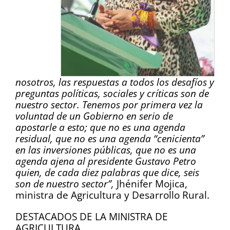
nosotros, las respuestas a todos los desafíos y
preguntas políticas, sociales y críticas son de
nuestro sector. Tenemos por primera vez la
voluntad de un Gobierno en serio de
apostarle a esto; que no es una agenda
residual, que no es una agenda “cenicienta”
en las inversiones públicas, que no es una
agenda ajena al presidente Gustavo Petro
quien, de cada diez palabras que dice, seis
son de nuestro sector”,
Jhénifer Mojica,
ministra de Agricultura y Desarrollo Rural.
DESTACADOS DE LA MINISTRA DE
AGRICULTURA