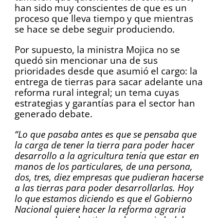
han sido muy conscientes de que es un
proceso que lleva tiempo y que mientras
se hace se debe seguir produciendo.
Por supuesto, la ministra Mojica no se
quedó sin mencionar una de sus
prioridades desde que asumió el cargo: la
entrega de tierras para sacar adelante una
reforma rural integral; un tema cuyas
estrategias y garantías para el sector han
generado debate.
“Lo que pasaba antes es que se pensaba que
la carga de tener la tierra para poder hacer
desarrollo a la agricultura tenía que estar en
manos de los particulares, de una persona,
dos, tres, diez empresas que pudieran hacerse
a las tierras para poder desarrollarlas. Hoy
lo que estamos diciendo es que el Gobierno
Nacional quiere hacer la reforma agraria