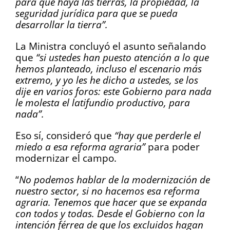
para que haya las tierras, la propiedad, la
seguridad jurídica para que se pueda
desarrollar la tierra”.
La Ministra concluyó el asunto señalando
que
“si ustedes han puesto atención a lo que
hemos planteado, incluso el escenario más
extremo, y yo les he dicho a ustedes, se los
dije en varios foros: este Gobierno para nada
le molesta el latifundio productivo, para
nada”.
Eso sí, consideró que
“hay que perderle el
miedo a esa reforma agraria”
para poder
modernizar el campo.
“
No podemos hablar de la modernización de
nuestro sector, si no hacemos esa reforma
agraria. Tenemos que hacer que se expanda
con todos y todas. Desde el Gobierno con la
intención férrea de que los excluidos hagan