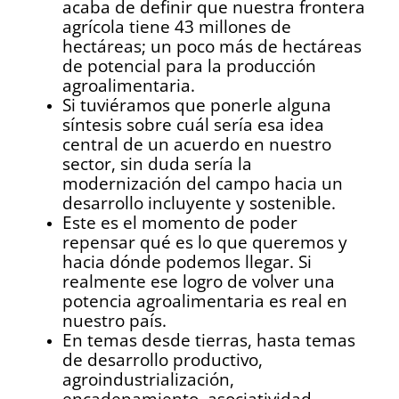
acaba de definir que nuestra frontera
agrícola tiene 43 millones de
hectáreas; un poco más de hectáreas
de potencial para la producción
agroalimentaria.
Si tuviéramos que ponerle alguna
síntesis sobre cuál sería esa idea
central de un acuerdo en nuestro
sector, sin duda sería la
modernización del campo hacia un
desarrollo incluyente y sostenible.
Este es el momento de poder
repensar qué es lo que queremos y
hacia dónde podemos llegar. Si
realmente ese logro de volver una
potencia agroalimentaria es real en
nuestro país.
En temas desde tierras, hasta temas
de desarrollo productivo,
agroindustrialización,
encadenamiento, asociatividad,