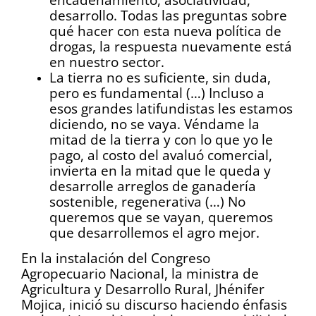
desarrollo. Todas las preguntas sobre
qué hacer con esta nueva política de
drogas, la respuesta nuevamente está
en nuestro sector.
La tierra no es suficiente, sin duda,
pero es fundamental (…) Incluso a
esos grandes latifundistas les estamos
diciendo, no se vaya. Véndame la
mitad de la tierra y con lo que yo le
pago, al costo del avaluó comercial,
invierta en la mitad que le queda y
desarrolle arreglos de ganadería
sostenible, regenerativa (…) No
queremos que se vayan, queremos
que desarrollemos el agro mejor.
En la instalación del Congreso
Agropecuario Nacional, la ministra de
Agricultura y Desarrollo Rural, Jhénifer
Mojica, inició su discurso haciendo énfasis