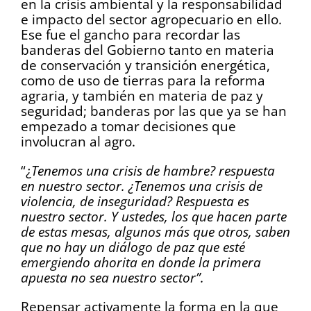
en la crisis ambiental y la responsabilidad
e impacto del sector agropecuario en ello.
Ese fue el gancho para recordar las
banderas del Gobierno tanto en materia
de conservación y transición energética,
como de uso de tierras para la reforma
agraria, y también en materia de paz y
seguridad; banderas por las que ya se han
empezado a tomar decisiones que
involucran al agro.
“¿
Tenemos una crisis de hambre? respuesta
en nuestro sector. ¿Tenemos una crisis de
violencia, de inseguridad? Respuesta es
nuestro sector. Y ustedes, los que hacen parte
de estas mesas, algunos más que otros, saben
que no hay un diálogo de paz que esté
emergiendo ahorita en donde la primera
apuesta no sea nuestro sector”.
Repensar activamente la forma en la que