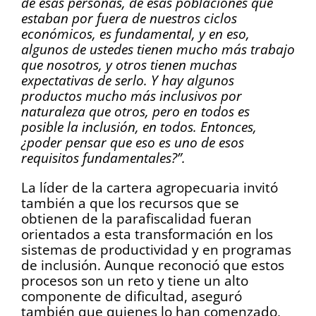
de esas personas, de esas poblaciones que
estaban por fuera de nuestros ciclos
económicos, es fundamental, y en eso,
algunos de ustedes tienen mucho más trabajo
que nosotros, y otros tienen muchas
expectativas de serlo. Y hay algunos
productos mucho más inclusivos por
naturaleza que otros, pero en todos es
posible la inclusión, en todos. Entonces,
¿poder pensar que eso es uno de esos
requisitos fundamentales?”.
La líder de la cartera agropecuaria invitó
también a que los recursos que se
obtienen de la parafiscalidad fueran
orientados a esta transformación en los
sistemas de productividad y en programas
de inclusión. Aunque reconoció que estos
procesos son un reto y tiene un alto
componente de dificultad, aseguró
también que quienes lo han comenzado,