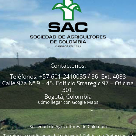
Contáctenos:
Teléfonos: +57-601-2410035 / 36 Ext. 4083
Calle 97a N° 9 – 45. Edificio Strategic 97 – Oficina
301.
Bogotá, Colombia
Cómo llegar con Google Maps
Sociedad de Agricultores de Colombia
Términos y condiciones del sitio web
|
Política de Protección de