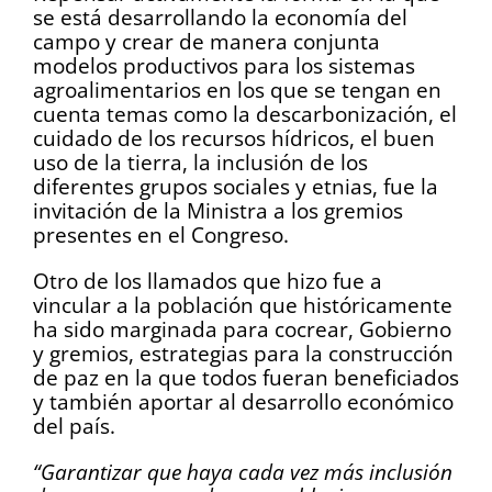
se está desarrollando la economía del
campo y crear de manera conjunta
modelos productivos para los sistemas
agroalimentarios en los que se tengan en
cuenta temas como la descarbonización, el
cuidado de los recursos hídricos, el buen
uso de la tierra, la inclusión de los
diferentes grupos sociales y etnias, fue la
invitación de la Ministra a los gremios
presentes en el Congreso.
Otro de los llamados que hizo fue a
vincular a la población que históricamente
ha sido marginada para cocrear, Gobierno
y gremios, estrategias para la construcción
de paz en la que todos fueran beneficiados
y también aportar al desarrollo económico
del país.
“Garantizar que haya cada vez más inclusión