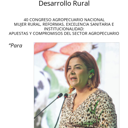
Desarrollo Rural
.
40 CONGRESO AGROPECUARIO NACIONAL
MUJER RURAL, REFORMAS, EXCELENCIA SANITARIA E
INSTITUCIONALIDAD:
APUESTAS Y COMPROMISOS DEL SECTOR AGROPECUARIO
“Para