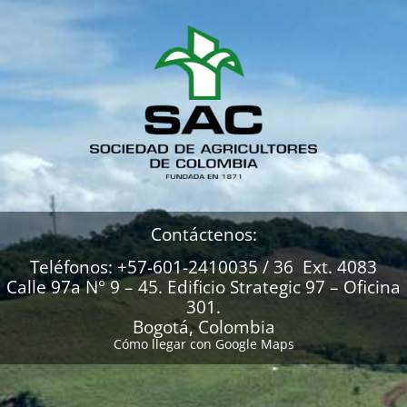
Contáctenos:
Teléfonos: +57-601-2410035 / 36 Ext. 4083
Calle 97a N° 9 – 45. Edificio Strategic 97 – Oficina
301.
Bogotá, Colombia
Cómo llegar con Google Maps