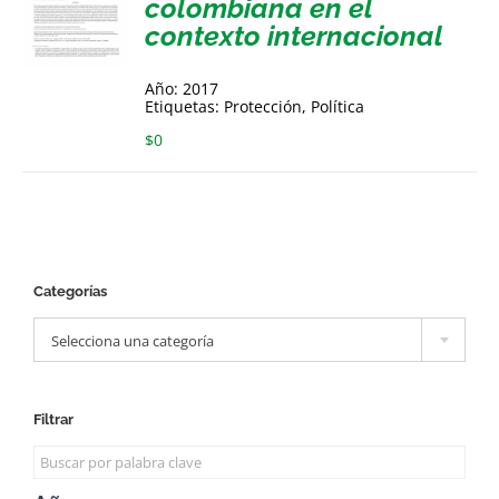
colombiana en el
contexto internacional
Año: 2017
Etiquetas: Protección, Política
$
0
Categorías

Selecciona una categoría
Filtrar