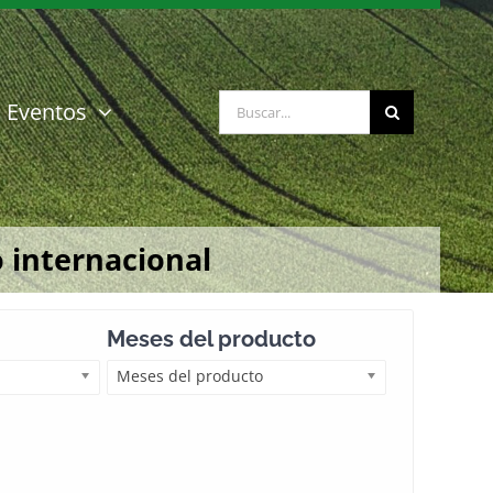
Buscar:
Eventos
 internacional
Meses del producto
Meses del producto