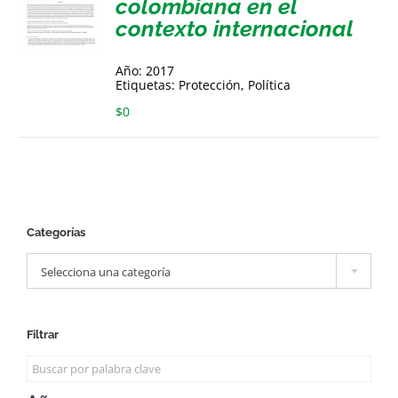
colombiana en el
contexto internacional
Año: 2017
Etiquetas: Protección, Política
$
0
Categorías

Selecciona una categoría
Filtrar