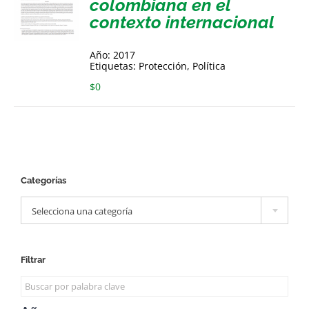
colombiana en el
contexto internacional
Año: 2017
Etiquetas: Protección, Política
$
0
Categorías

Selecciona una categoría
Filtrar