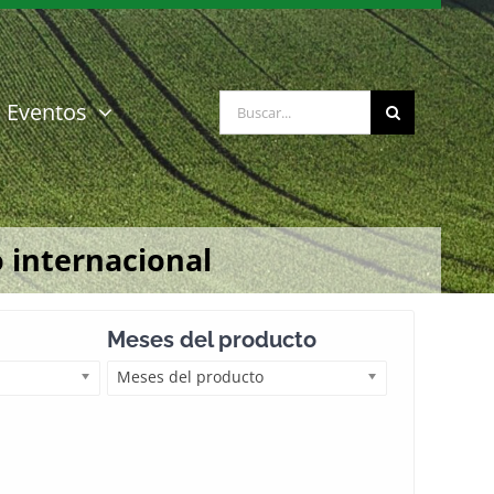
Buscar:
Eventos
 internacional
Meses del producto
Meses del producto