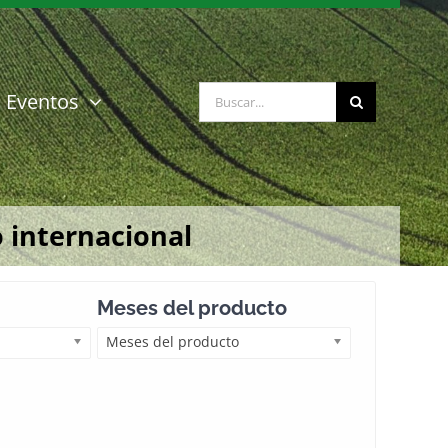
Buscar:
Eventos
 internacional
Meses del producto
Meses del producto