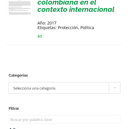
colombiana en el
contexto internacional
Año: 2017
Etiquetas: Protección, Política
$
0
Categorías

Selecciona una categoría
Filtrar