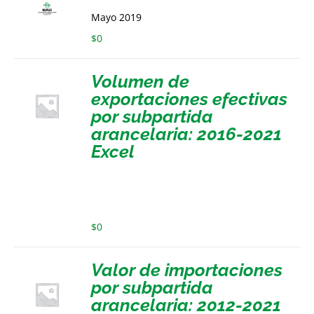
Mayo 2019
$
0
Volumen de
exportaciones efectivas
por subpartida
arancelaria: 2016-2021
Excel
$
0
Valor de importaciones
por subpartida
arancelaria: 2012-2021