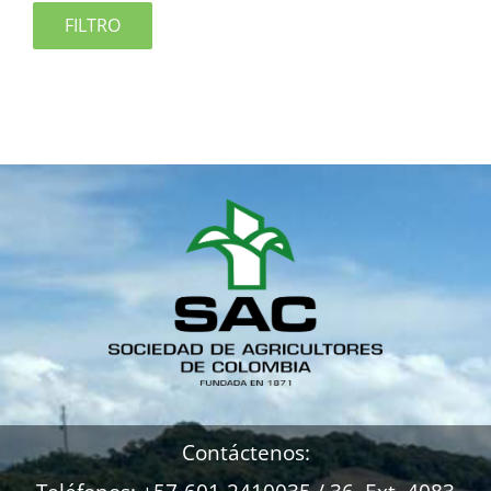
FILTRO
Contáctenos: