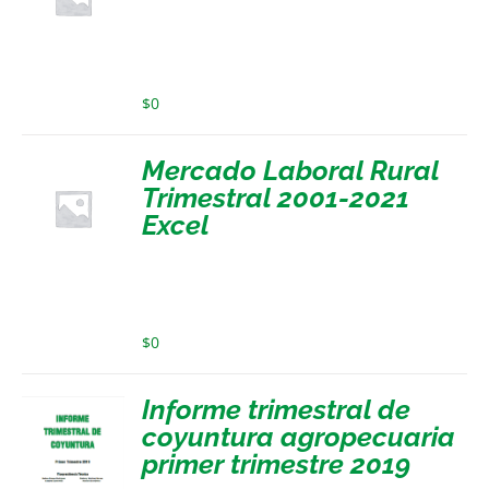
$
0
Mercado Laboral Rural
Trimestral 2001-2021
Excel
$
0
Informe trimestral de
coyuntura agropecuaria
primer trimestre 2019