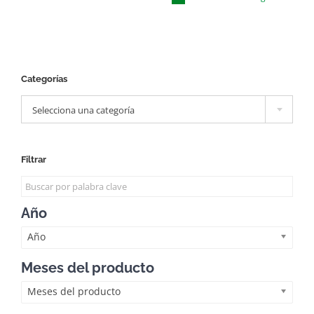
Categorías

Selecciona una categoría
Filtrar
Año
Año
Meses del producto
Meses del producto