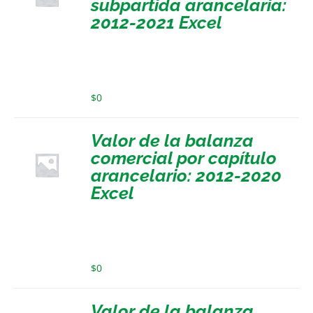
subpartida arancelaria:
2012-2021 Excel
$
0
Valor de la balanza
comercial por capítulo
arancelario: 2012-2020
Excel
$
0
Valor de la balanza