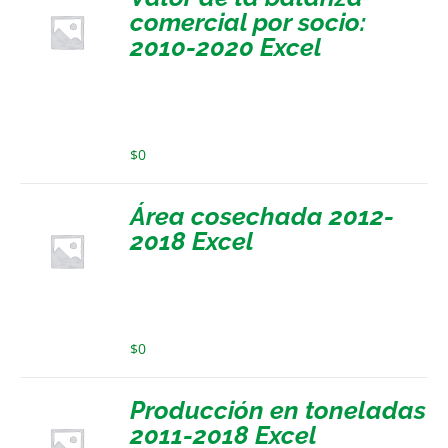
comercial por socio:
2010-2020 Excel
$
0
Área cosechada 2012-
2018 Excel
$
0
Producción en toneladas
2011-2018 Excel