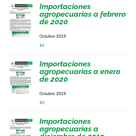
Importaciones
agropecuarias a febrero
de 2020
Octubre 2019
$
0
Importaciones
agropecuarias a enero
de 2020
Octubre 2019
$
0
Importaciones
agropecuarias a