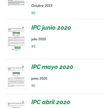
Octubre 2019
$
0
IPC junio 2020
julio 2020
$
0
IPC mayo 2020
junio 2020
$
0
IPC abril 2020