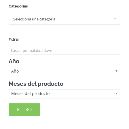
Categorías

Selecciona una categoría
Filtrar
Año
Año
Meses del producto
Meses del producto
FILTRO