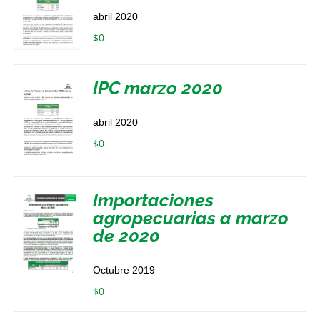
abril 2020
$
0
IPC marzo 2020
abril 2020
$
0
Importaciones
agropecuarias a marzo
de 2020
Octubre 2019
$
0