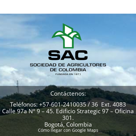
Contáctenos:
Teléfonos: +57-601-2410035 / 36 Ext. 4083
Calle 97a N° 9 – 45. Edificio Strategic 97 – Oficina
301.
Bogotá, Colombia
Cómo llegar con Google Maps