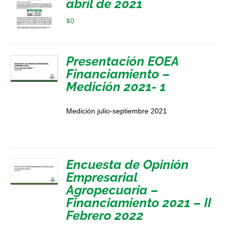
abril de 2021
$
0
Presentación EOEA
Financiamiento –
Medición 2021- 1
Medición julio-septiembre 2021
Encuesta de Opinión
Empresarial
Agropecuaria –
Financiamiento 2021 – II
Febrero 2022