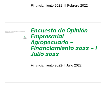
Financiamiento 2021- II Febrero 2022
Encuesta de Opinión
Empresarial
Agropecuaria –
Financiamiento 2022 – I
Julio 2022
Financiamiento 2022- I Julio 2022