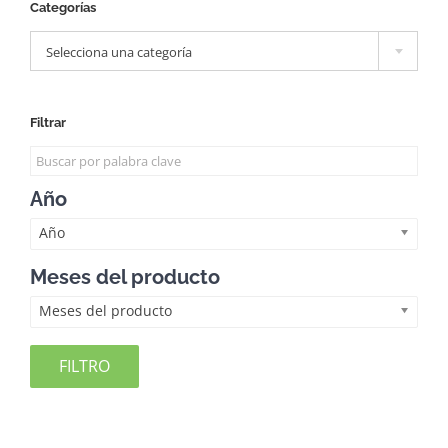
Categorías

Selecciona una categoría
Filtrar
Año
Año
Meses del producto
Meses del producto
FILTRO