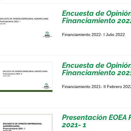
Encuesta de Opinió
Financiamiento 2022
Financiamiento 2022- I Julio 2022
Encuesta de Opinió
Financiamiento 2021
Financiamiento 2021- II Febrero 202
Presentación EOEA 
2021- 1