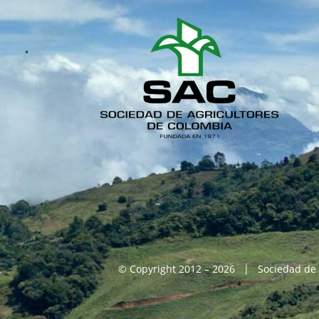
© Copyright 2012 – 2026 | Sociedad de 