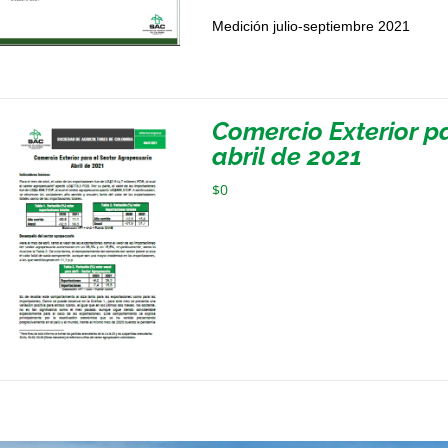
Medición julio-septiembre 2021
Comercio Exterior p
abril de 2021
$
0