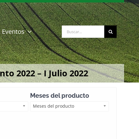
Buscar:
Eventos
o 2022 – I Julio 2022
Meses del producto
Meses del producto