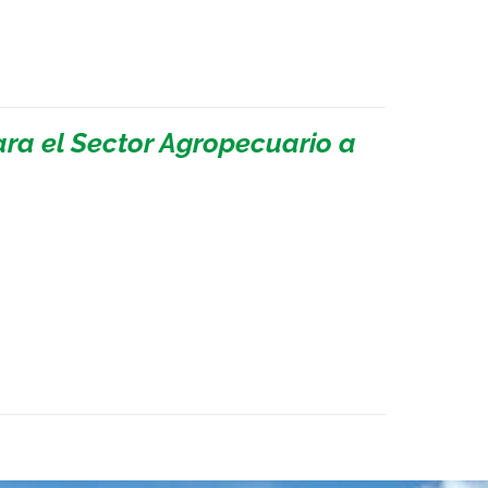
ara el Sector Agropecuario a