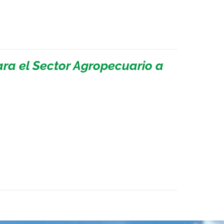
ara el Sector Agropecuario a