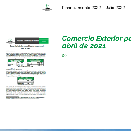
Financiamiento 2022- I Julio 2022
Comercio Exterior p
abril de 2021
$
0