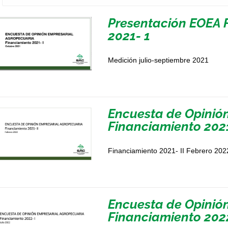
Presentación EOEA 
2021- 1
Medición julio-septiembre 2021
Encuesta de Opinió
Financiamiento 2021
Financiamiento 2021- II Febrero 202
Encuesta de Opinió
Financiamiento 2022