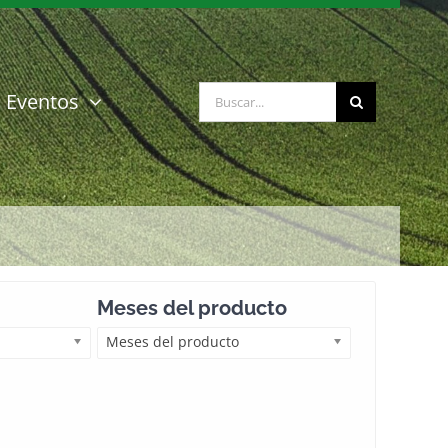
Buscar:
Eventos
Meses del producto
Meses del producto