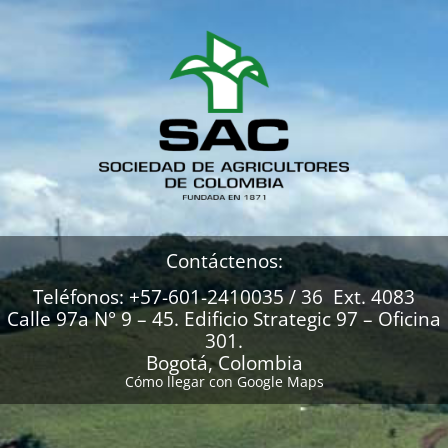
Contáctenos:
Teléfonos: +57-601-2410035 / 36 Ext. 4083
Calle 97a N° 9 – 45. Edificio Strategic 97 – Oficina
301.
Bogotá, Colombia
Cómo llegar con Google Maps