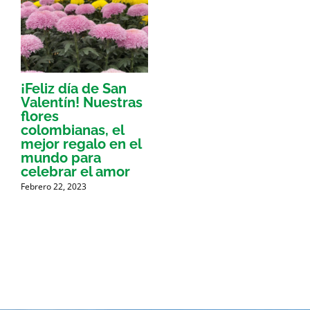
¡Feliz día de San
Valentín! Nuestras
flores
colombianas, el
mejor regalo en el
mundo para
celebrar el amor
Febrero 22, 2023