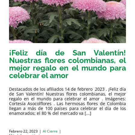
¡Feliz día de San Valentín!
Nuestras flores colombianas, el
mejor regalo en el mundo para
celebrar el amor
Destacados de los afiliados 14 de febrero 2023 . ¡Feliz día
de San Valentín! Nuestras flores colombianas, el mejor
regalo en el mundo para celebrar el amor . Imágenes:
Cortesía Asocolflores . Las hermosas flores de Colombia
llegan a más de 100 países para celebrar el día de los
enamorados; el 80 % del mercado va [...]
Febrero 22, 2023
|
Al Cierre
|