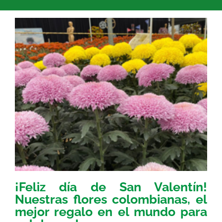
¡Feliz día de San Valentín!
Nuestras flores colombianas, el
mejor regalo en el mundo para