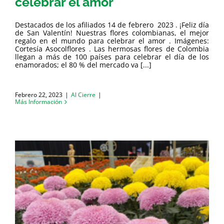
celebrar el amor
Destacados de los afiliados 14 de febrero 2023 . ¡Feliz día
de San Valentín! Nuestras flores colombianas, el mejor
regalo en el mundo para celebrar el amor . Imágenes:
Cortesía Asocolflores . Las hermosas flores de Colombia
llegan a más de 100 países para celebrar el día de los
enamorados; el 80 % del mercado va [...]
Febrero 22, 2023
|
Al Cierre
|
Más Información