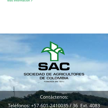
Más Información
Contáctenos:
Teléfonos: +57-601-2410035 / 36 Ext. 4083