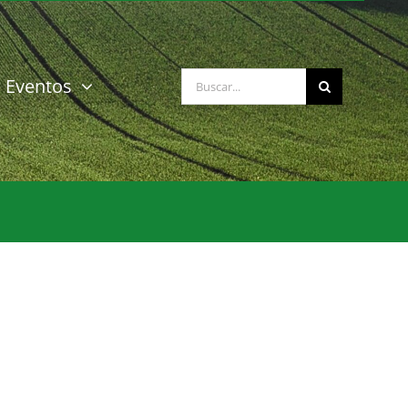
Buscar:
Eventos