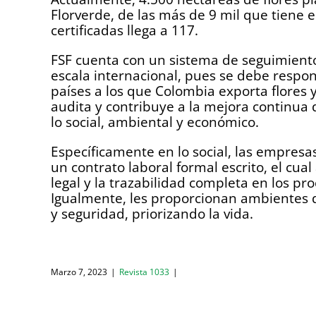
Florverde, de las más de 9 mil que tiene
certificadas llega a 117.
FSF cuenta con un sistema de seguimiento
escala internacional, pues se debe respon
países a los que Colombia exporta flores 
audita y contribuye a la mejora continua 
lo social, ambiental y económico.
Específicamente en lo social, las empresa
un contrato laboral formal escrito, el cu
legal y la trazabilidad completa en los pr
Igualmente, les proporcionan ambientes d
y seguridad, priorizando la vida.
Marzo 7, 2023
|
Revista 1033
|