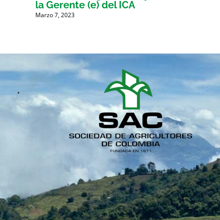
la Gerente (e) del ICA
Marzo 7, 2023