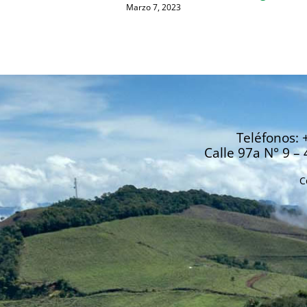
Marzo 7, 2023
Teléfonos: 
Calle 97a N° 9 – 
C