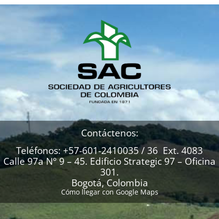
Contáctenos:
Teléfonos: +57-601-2410035 / 36 Ext. 4083
Calle 97a N° 9 – 45. Edificio Strategic 97 – Oficina
301.
Bogotá, Colombia
Cómo llegar con Google Maps