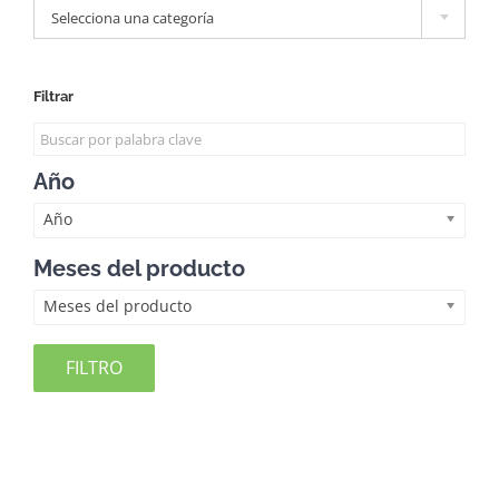
Selecciona una categoría
Filtrar
Año
Año
Meses del producto
Meses del producto
FILTRO