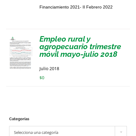
Financiamiento 2021- II Febrero 2022
Empleo rural y
agropecuario trimestre
móvil mayo-julio 2018
Julio 2018
$
0
Categorías

Selecciona una categoría