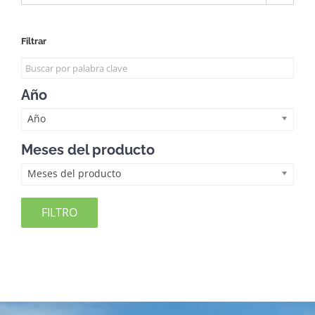
Filtrar
Año
Año
Meses del producto
Meses del producto
FILTRO