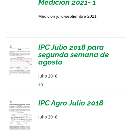
Medición 2021- 1
Medición julio-septiembre 2021
IPC Julio 2018 para
segunda semana de
agosto
Julio 2018
$
0
IPC Agro Julio 2018
Julio 2018