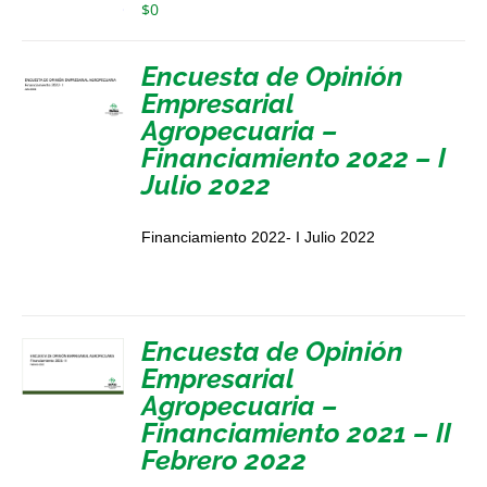
$
0
Encuesta de Opinión
Empresarial
Agropecuaria –
Financiamiento 2022 – I
Julio 2022
Financiamiento 2022- I Julio 2022
Encuesta de Opinión
Empresarial
Agropecuaria –
Financiamiento 2021 – II
Febrero 2022