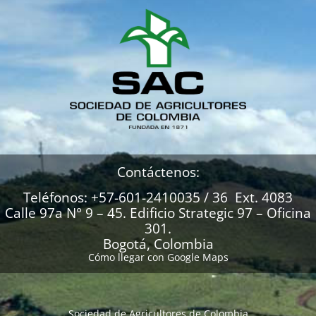
Contáctenos:
Teléfonos: +57-601-2410035 / 36 Ext. 4083
Calle 97a N° 9 – 45. Edificio Strategic 97 – Oficina
301.
Bogotá, Colombia
Cómo llegar con Google Maps
Sociedad de Agricultores de Colombia