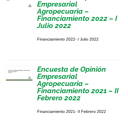
Empresarial
Agropecuaria –
Financiamiento 2022 – I
Julio 2022
Financiamiento 2022- I Julio 2022
Encuesta de Opinión
Empresarial
Agropecuaria –
Financiamiento 2021 – II
Febrero 2022
Financiamiento 2021- II Febrero 2022