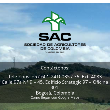
Contáctenos:
Teléfonos: +57-601-2410035 / 36 Ext. 4083
Calle 97a N° 9 – 45. Edificio Strategic 97 – Oficina
301.
Bogotá, Colombia
Cómo llegar con Google Maps