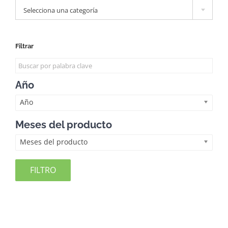
Selecciona una categoría
Filtrar
Año
Año
Meses del producto
Meses del producto
FILTRO