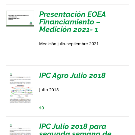
Presentación EOEA
Financiamiento –
Medición 2021- 1
Medición julio-septiembre 2021
IPC Agro Julio 2018
Julio 2018
$
0
IPC Julio 2018 para
segunda semana de