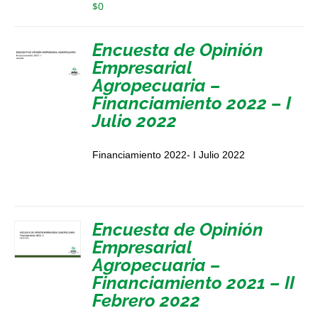
$
0
Encuesta de Opinión
Empresarial
Agropecuaria –
Financiamiento 2022 – I
Julio 2022
Financiamiento 2022- I Julio 2022
Encuesta de Opinión
Empresarial
Agropecuaria –
Financiamiento 2021 – II
Febrero 2022