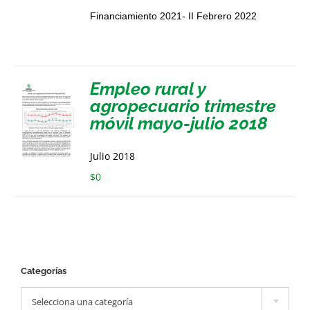
Financiamiento 2021- II Febrero 2022
Empleo rural y
agropecuario trimestre
móvil mayo-julio 2018
Julio 2018
$
0
Categorías

Selecciona una categoría