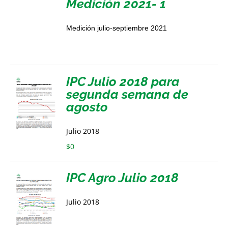
Medición 2021- 1
Medición julio-septiembre 2021
IPC Julio 2018 para
segunda semana de
agosto
Julio 2018
$
0
IPC Agro Julio 2018
Julio 2018