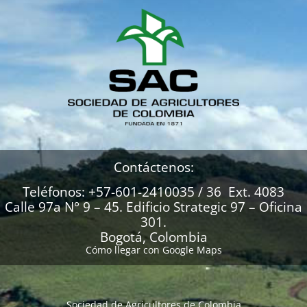
Contáctenos:
Teléfonos: +57-601-2410035 / 36 Ext. 4083
Calle 97a N° 9 – 45. Edificio Strategic 97 – Oficina
301.
Bogotá, Colombia
Cómo llegar con Google Maps
Sociedad de Agricultores de Colombia