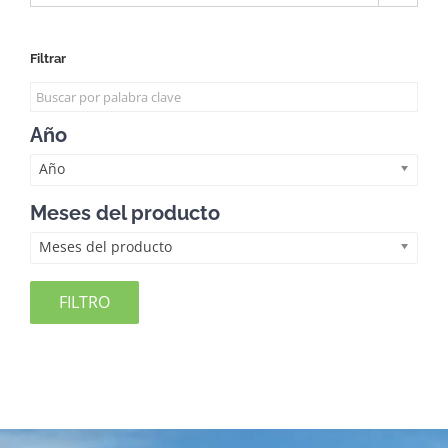
Filtrar
Año
Año
Meses del producto
Meses del producto
FILTRO